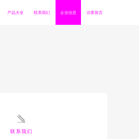
产品大全
联系我们
企业信息
访客留言
联系我们