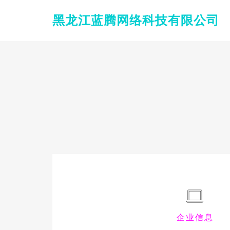
黑龙江蓝腾网络科技有限公司
企业信息