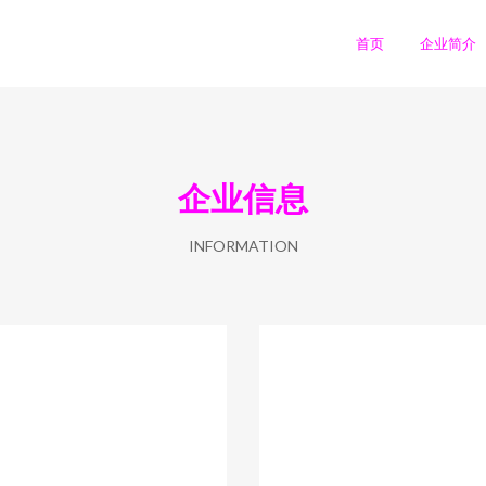
首页
企业简介
企业信息
INFORMATION