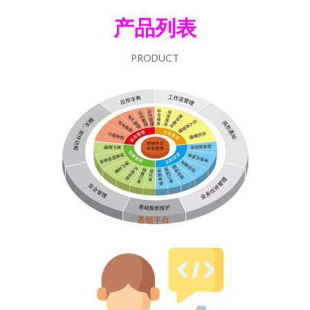
产品列表
PRODUCT