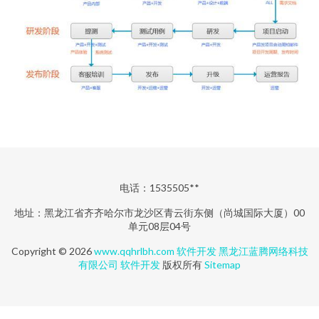
电话：1535505**
地址：黑龙江省齐齐哈尔市龙沙区青云街东侧（尚城国际大厦）00
单元08层04号
Copyright © 2026
www.qqhrlbh.com
软件开发
黑龙江蓝腾网络科技
有限公司
软件开发
版权所有
Sitemap