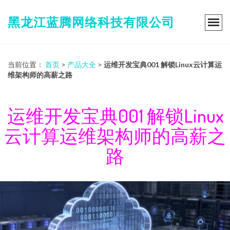
黑龙江蓝腾网络科技有限公司
当前位置：
首页
>
产品大全
>
运维开发宝典001 解锁Linux云计算运
维架构师的高薪之路
运维开发宝典001 解锁Linux
云计算运维架构师的高薪之
路